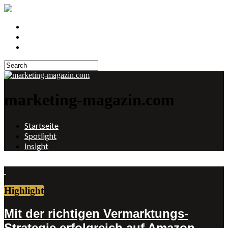
Startseite
Spotlight
Insight
marketing-magazin.com
Startseite
Spotlight
Insight
Highlight
Mit der richtigen Vermarktungs-
Strategie erfolgreich auf Amazon